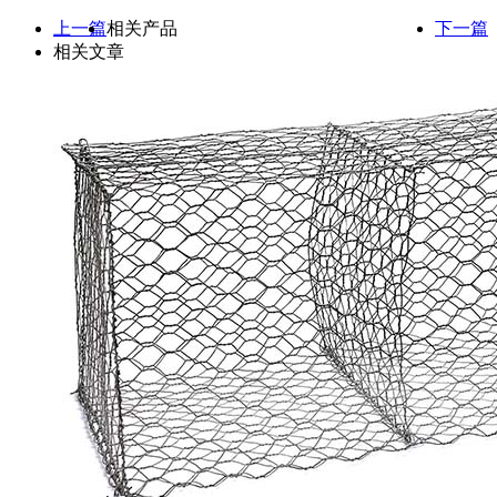
上一篇
相关产品
下一篇
相关文章