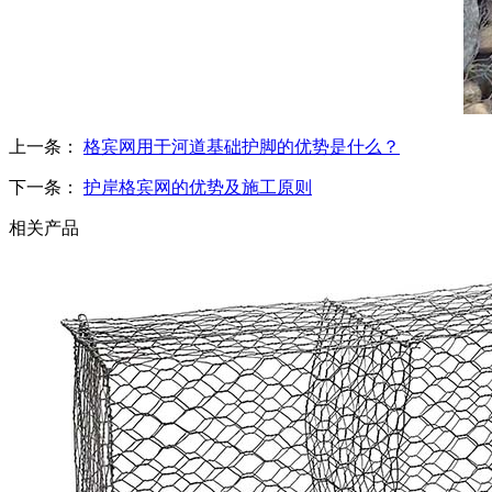
上一条：
格宾网用于河道基础护脚的优势是什么？
下一条：
护岸格宾网的优势及施工原则
相关产品