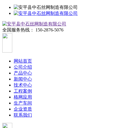
全国服务热线：
150-2876-5076
网站首页
公司介绍
产品中心
新闻中心
技术中心
工程案例
格网应用
生产车间
企业资质
联系我们