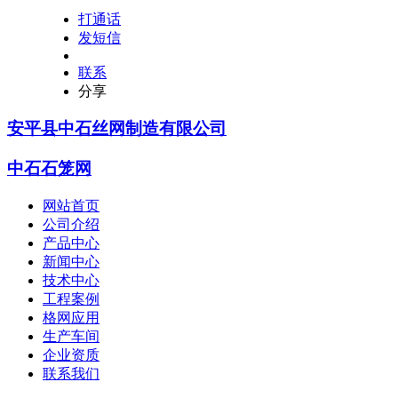
打通话
发短信
联系
分享
安平县中石丝网制造有限公司
中石石笼网
网站首页
公司介绍
产品中心
新闻中心
技术中心
工程案例
格网应用
生产车间
企业资质
联系我们