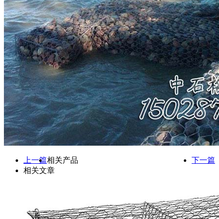
上一篇
相关产品
下一篇
相关文章