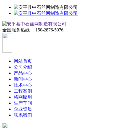
全国服务热线：
150-2876-5076
网站首页
公司介绍
产品中心
新闻中心
技术中心
工程案例
格网应用
生产车间
企业资质
联系我们