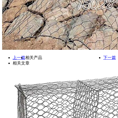
上一篇
相关产品
下一篇
相关文章