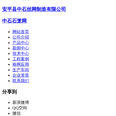
安平县中石丝网制造有限公司
中石石笼网
网站首页
公司介绍
产品中心
新闻中心
技术中心
工程案例
格网应用
生产车间
企业资质
联系我们
分享到
新浪微博
QQ空间
微信