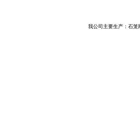
我公司主要生产：石笼网、格宾