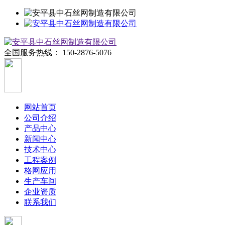
全国服务热线：
150-2876-5076
网站首页
公司介绍
产品中心
新闻中心
技术中心
工程案例
格网应用
生产车间
企业资质
联系我们