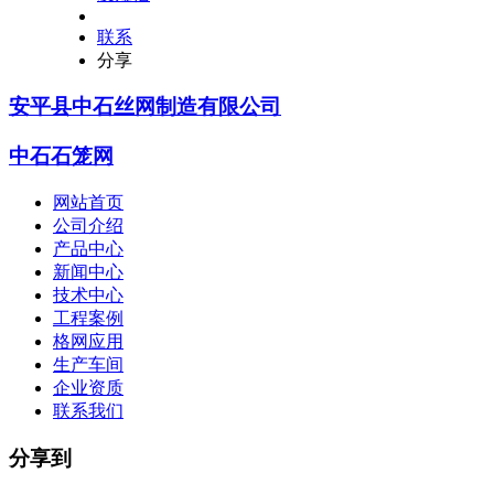
联系
分享
安平县中石丝网制造有限公司
中石石笼网
网站首页
公司介绍
产品中心
新闻中心
技术中心
工程案例
格网应用
生产车间
企业资质
联系我们
分享到